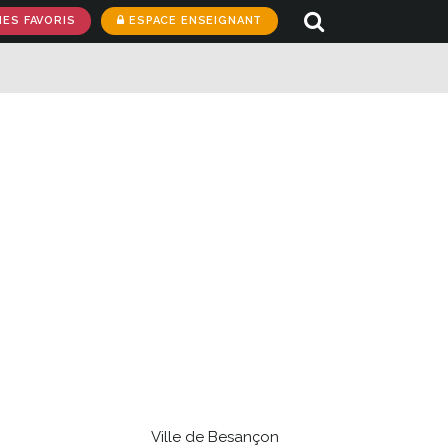
RECHERCHE
ES FAVORIS
ESPACE ENSEIGNANT
Ville de Besançon