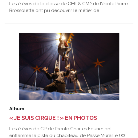
Les élèves de la classe de CM1 & CM2 de l’école Pierre
Brossolette ont pu découvrir le métier de...
Album
« JE SUIS CIRQUE ! » EN PHOTOS
Les élèves de CP de l’école Charles Fourier ont
enflammé la piste du chapiteau de Passe Muraille ! ©...