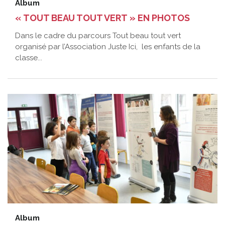
Album
« TOUT BEAU TOUT VERT » EN PHOTOS
Dans le cadre du parcours Tout beau tout vert
organisé par l’Association Juste Ici, les enfants de la
classe...
Album