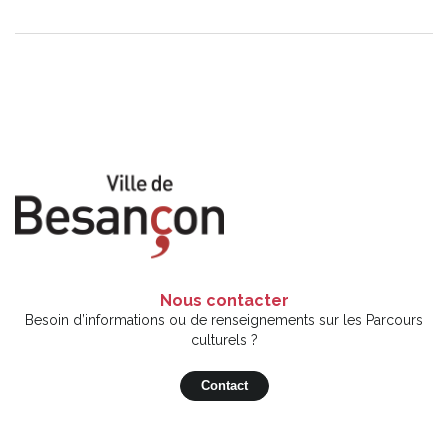
Nous contacter
Besoin d’informations ou de renseignements sur les Parcours
culturels ?
Contact